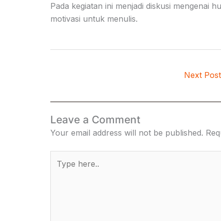
Pada kegiatan ini menjadi diskusi mengenai h
motivasi untuk menulis.
Next Pos
Leave a Comment
Your email address will not be published.
Req
Type
here..