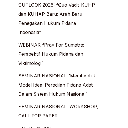
OUTLOOK 2026: “Quo Vadis KUHP
dan KUHAP Baru: Arah Baru
Penegakan Hukum Pidana
Indonesia”
WEBINAR “Pray For Sumatra:
Perspektif Hukum Pidana dan
Viktimologi”
SEMINAR NASIONAL “Membentuk
Model Ideal Peradilan Pidana Adat
Dalam Sistem Hukum Nasional”
SEMINAR NASIONAL, WORKSHOP,
CALL FOR PAPER