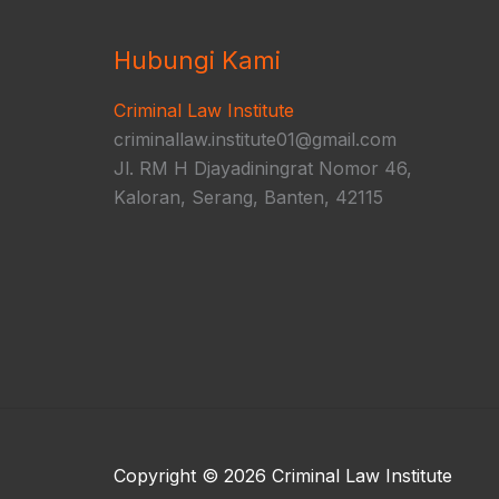
Hubungi Kami
Criminal Law Institute
criminallaw.institute01@gmail.com
Jl. RM H Djayadiningrat Nomor 46,
Kaloran, Serang, Banten, 42115
Copyright © 2026 Criminal Law Institute