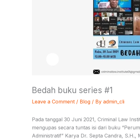
Bedah buku series #1
Leave a Comment
/
Blog
/ By
admin_cli
Pada tanggal 30 Juni 2021, Criminal Law Inst
mengupas secara tuntas isi dari buku “Per
Administratif” Karya Dr. Septa Candra, S.H., 