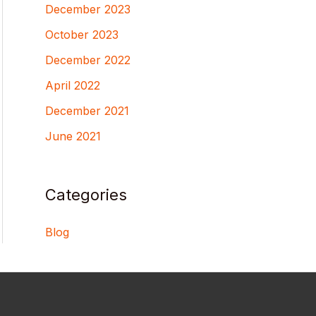
December 2023
October 2023
December 2022
April 2022
December 2021
June 2021
Categories
Blog