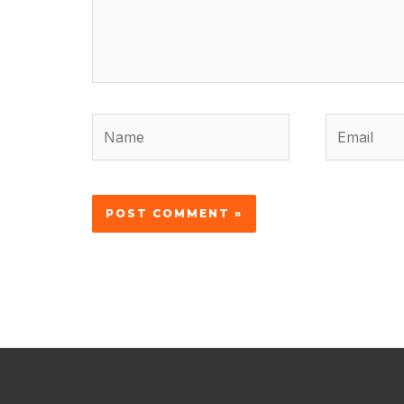
Name
Email