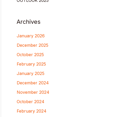
OUTLOOK 2025
Archives
January 2026
December 2025
October 2025
February 2025
January 2025
December 2024
November 2024
October 2024
February 2024