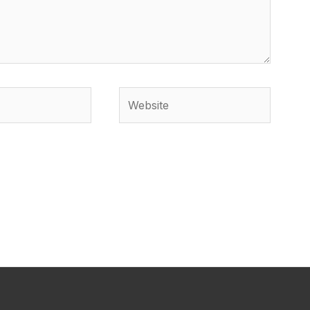
Website